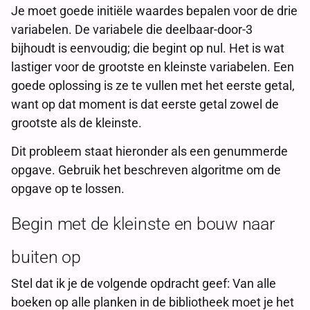
Je moet goede initiële waardes bepalen voor de drie
variabelen. De variabele die deelbaar-door-3
bijhoudt is eenvoudig; die begint op nul. Het is wat
lastiger voor de grootste en kleinste variabelen. Een
goede oplossing is ze te vullen met het eerste getal,
want op dat moment is dat eerste getal zowel de
grootste als de kleinste.
Dit probleem staat hieronder als een genummerde
opgave. Gebruik het beschreven algoritme om de
opgave op te lossen.
Begin met de kleinste en bouw naar
buiten op
Stel dat ik je de volgende opdracht geef: Van alle
boeken op alle planken in de bibliotheek moet je het