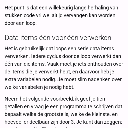
Het punt is dat een willekeurig lange herhaling van
stukken code vrijwel altijd vervangen kan worden
door een loop.
Data items één voor één verwerken
Het is gebruikelijk dat loops een serie data items
verwerken. Iedere cyclus door de loop verwerkt dan
één van die items. Vaak moet je iets onthouden over
de items die je verwerkt hebt, en daarvoor heb je
extra variabelen nodig. Je moet slim nadenken over
welke variabelen je nodig hebt.
Neem het volgende voorbeeld: ik geef je tien
getallen en vraag je een programma te schrijven dat
bepaalt welke de grootste is, welke de kleinste, en
hoeveel er deelbaar zijn door 3. Je kunt dan zeggen: