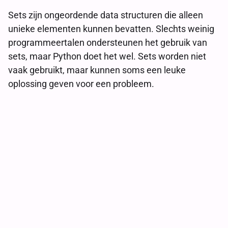
Sets zijn ongeordende data structuren die alleen
unieke elementen kunnen bevatten. Slechts weinig
programmeertalen ondersteunen het gebruik van
sets, maar Python doet het wel. Sets worden niet
vaak gebruikt, maar kunnen soms een leuke
oplossing geven voor een probleem.