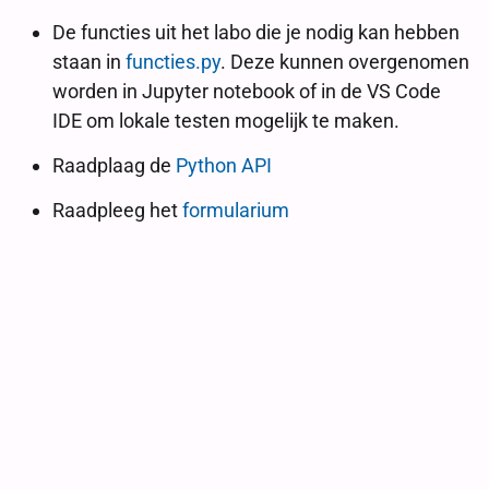
De functies uit het labo die je nodig kan hebben
staan in
functies.py
. Deze kunnen overgenomen
worden in Jupyter notebook of in de VS Code
IDE om lokale testen mogelijk te maken.
Raadplaag de
Python API
Raadpleeg het
formularium