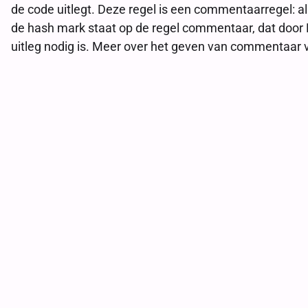
de code uitlegt. Deze regel is een commentaarregel: als 
de hash mark staat op de regel commentaar, dat door 
uitleg nodig is. Meer over het geven van commentaar vo