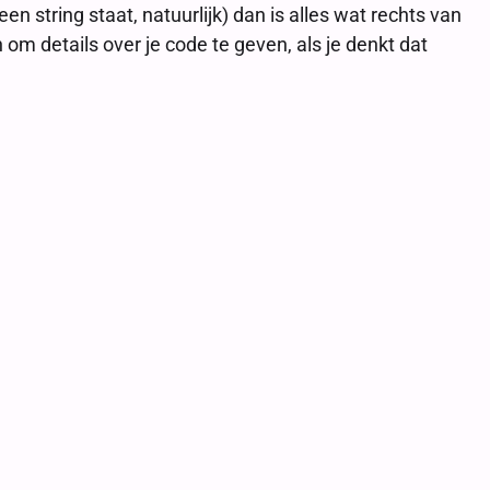
en string staat, natuurlijk) dan is alles wat rechts van
 details over je code te geven, als je denkt dat