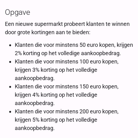
Opgave
Een nieuwe supermarkt probeert klanten te winnen
door grote kortingen aan te bieden:
Klanten die voor minstens 50 euro kopen, krijgen
2% korting op het volledige aankoopbedrag.
Klanten die voor minstens 100 euro kopen,
krijgen 3% korting op het volledige
aankoopbedrag.
Klanten die voor minstens 150 euro kopen,
krijgen 4% korting op het volledige
aankoopbedrag.
Klanten die voor minstens 200 euro kopen,
krijgen 5% korting op het volledige
aankoopbedrag.