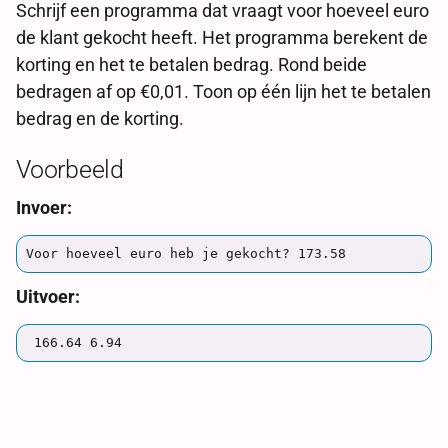
Schrijf een programma dat vraagt voor hoeveel euro
de klant gekocht heeft. Het programma berekent de
korting en het te betalen bedrag. Rond beide
bedragen af op €0,01. Toon op één lijn het te betalen
bedrag en de korting.
Voorbeeld
Invoer:
Uitvoer: