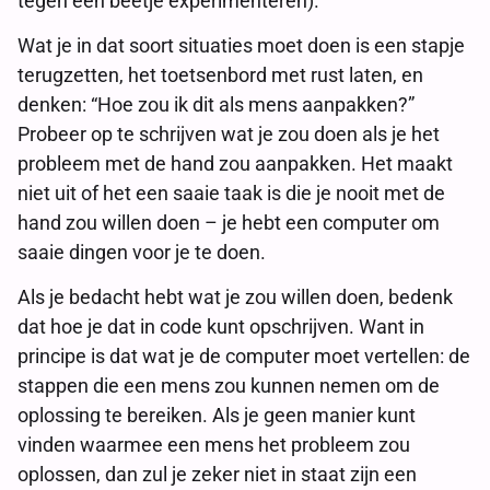
tegen een beetje experimenteren).
Wat je in dat soort situaties moet doen is een stapje
terugzetten, het toetsenbord met rust laten, en
denken: “Hoe zou ik dit als mens aanpakken?”
Probeer op te schrijven wat je zou doen als je het
probleem met de hand zou aanpakken. Het maakt
niet uit of het een saaie taak is die je nooit met de
hand zou willen doen – je hebt een computer om
saaie dingen voor je te doen.
Als je bedacht hebt wat je zou willen doen, bedenk
dat hoe je dat in code kunt opschrijven. Want in
principe is dat wat je de computer moet vertellen: de
stappen die een mens zou kunnen nemen om de
oplossing te bereiken. Als je geen manier kunt
vinden waarmee een mens het probleem zou
oplossen, dan zul je zeker niet in staat zijn een