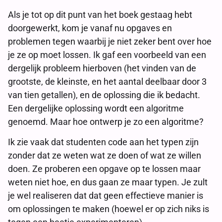
Als je tot op dit punt van het boek gestaag hebt
doorgewerkt, kom je vanaf nu opgaves en
problemen tegen waarbij je niet zeker bent over hoe
je ze op moet lossen. Ik gaf een voorbeeld van een
dergelijk probleem hierboven (het vinden van de
grootste, de kleinste, en het aantal deelbaar door 3
van tien getallen), en de oplossing die ik bedacht.
Een dergelijke oplossing wordt een algoritme
genoemd. Maar hoe ontwerp je zo een algoritme?
Ik zie vaak dat studenten code aan het typen zijn
zonder dat ze weten wat ze doen of wat ze willen
doen. Ze proberen een opgave op te lossen maar
weten niet hoe, en dus gaan ze maar typen. Je zult
je wel realiseren dat dat geen effectieve manier is
om oplossingen te maken (hoewel er op zich niks is