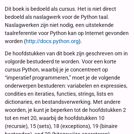
Dit boek is bedoeld als cursus. Het is niet direct
bedoeld als naslagwerk voor de Python taal.
Naslagwerken zijn niet nodig, een uitstekende
taalreferentie voor Python kan op Internet gevonden
worden (
http://docs.python.org
).
De hoofdstukken van dit boek zijn geschreven om in
volgorde bestudeerd te worden. Voor een korte
cursus Python, waarbij je je concentreert op
“imperatief programmeren,” moet je de volgende
onderwerpen bestuderen: variabelen en expressies,
condities en iteraties, functies, strings, lists en
dictionaries, en bestandsverwerking. Met andere
woorden, je kunt je beperken tot de hoofdstukken 2
tot en met 20, waarbij de hoofdstukken 10
(recursie), 15 (sets), 18 (exceptions), 19 (binaire