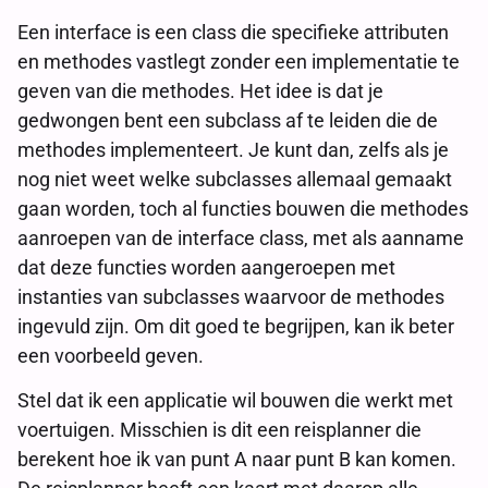
Een interface is een class die specifieke attributen
en methodes vastlegt zonder een implementatie te
geven van die methodes. Het idee is dat je
gedwongen bent een subclass af te leiden die de
methodes implementeert. Je kunt dan, zelfs als je
nog niet weet welke subclasses allemaal gemaakt
gaan worden, toch al functies bouwen die methodes
aanroepen van de interface class, met als aanname
dat deze functies worden aangeroepen met
instanties van subclasses waarvoor de methodes
ingevuld zijn. Om dit goed te begrijpen, kan ik beter
een voorbeeld geven.
Stel dat ik een applicatie wil bouwen die werkt met
voertuigen. Misschien is dit een reisplanner die
berekent hoe ik van punt A naar punt B kan komen.