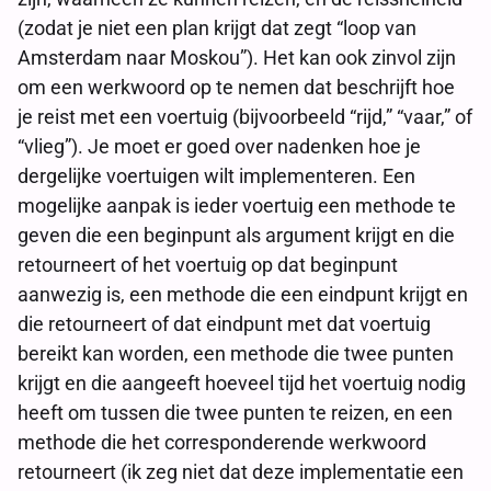
(zodat je niet een plan krijgt dat zegt “loop van
Amsterdam naar Moskou”). Het kan ook zinvol zijn
om een werkwoord op te nemen dat beschrijft hoe
je reist met een voertuig (bijvoorbeeld “rijd,” “vaar,” of
“vlieg”). Je moet er goed over nadenken hoe je
dergelijke voertuigen wilt implementeren. Een
mogelijke aanpak is ieder voertuig een methode te
geven die een beginpunt als argument krijgt en die
retourneert of het voertuig op dat beginpunt
aanwezig is, een methode die een eindpunt krijgt en
die retourneert of dat eindpunt met dat voertuig
bereikt kan worden, een methode die twee punten
krijgt en die aangeeft hoeveel tijd het voertuig nodig
heeft om tussen die twee punten te reizen, en een
methode die het corresponderende werkwoord
retourneert (ik zeg niet dat deze implementatie een