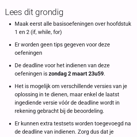
Lees dit grondig
Maak eerst alle basisoefeningen over hoofdstuk
1 en 2 (if, while, for)
Er worden geen tips gegeven voor deze
oefeningen
De deadline voor het indienen van deze
oefeningen is
zondag 2 maart 23u59
.
Het is mogelijk om verschillende versies van je
oplossing in te dienen, maar enkel de laatst
ingediende versie vóór de deadline wordt in
rekening gebracht bij de beoordeling.
Er kunnen extra testsets worden toegevoegd na
de deadline van indienen. Zorg dus dat je