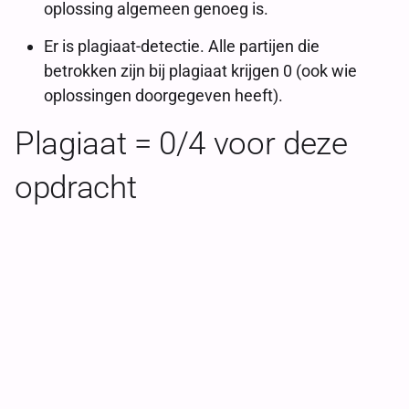
oplossing algemeen genoeg is.
Er is plagiaat-detectie. Alle partijen die
betrokken zijn bij plagiaat krijgen 0 (ook wie
oplossingen doorgegeven heeft).
Plagiaat = 0/4 voor deze
opdracht