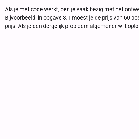
Als je met code werkt, ben je vaak bezig met het ont
Bijvoorbeeld, in opgave 3.1 moest je de prijs van 60 b
prijs. Als je een dergelijk probleem algemener wilt op