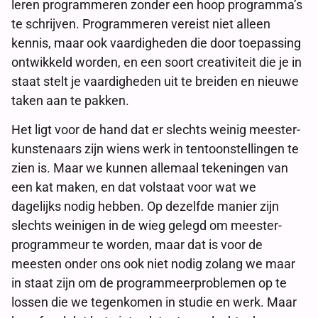
leren programmeren zonder een hoop programma’s
te schrijven. Programmeren vereist niet alleen
kennis, maar ook vaardigheden die door toepassing
ontwikkeld worden, en een soort creativiteit die je in
staat stelt je vaardigheden uit te breiden en nieuwe
taken aan te pakken.
Het ligt voor de hand dat er slechts weinig meester-
kunstenaars zijn wiens werk in tentoonstellingen te
zien is. Maar we kunnen allemaal tekeningen van
een kat maken, en dat volstaat voor wat we
dagelijks nodig hebben. Op dezelfde manier zijn
slechts weinigen in de wieg gelegd om meester-
programmeur te worden, maar dat is voor de
meesten onder ons ook niet nodig zolang we maar
in staat zijn om de programmeerproblemen op te
lossen die we tegenkomen in studie en werk. Maar