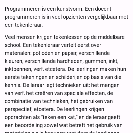
Programmeren is een kunstvorm. Een docent
programmeren is in veel opzichten vergelijkbaar met
een tekenleraar.
Veel mensen krijgen tekenlessen op de middelbare
school. Een tekenleraar vertelt eerst over
materialen: potloden en papier, verschillende
kleuren, verschillende hardheden, gummen, inkt,
inktpennen, verf, etcetera. De leerlingen maken hun
eerste tekeningen en schilderijen op basis van die
kennis. De leraar legt technieken uit: het mengen
van verf, het creëren van speciale effecten, de
combinatie van technieken, het gebruiken van
perspectief, etcetera. De leerlingen krijgen
opdrachten als “teken een kat,” en de leraar geeft
een beoordeling zowel wat betreft het gebruik van