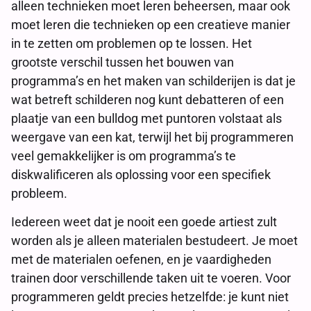
alleen technieken moet leren beheersen, maar ook
moet leren die technieken op een creatieve manier
in te zetten om problemen op te lossen. Het
grootste verschil tussen het bouwen van
programma’s en het maken van schilderijen is dat je
wat betreft schilderen nog kunt debatteren of een
plaatje van een bulldog met puntoren volstaat als
weergave van een kat, terwijl het bij programmeren
veel gemakkelijker is om programma’s te
diskwalificeren als oplossing voor een specifiek
probleem.
Iedereen weet dat je nooit een goede artiest zult
worden als je alleen materialen bestudeert. Je moet
met de materialen oefenen, en je vaardigheden
trainen door verschillende taken uit te voeren. Voor
programmeren geldt precies hetzelfde: je kunt niet