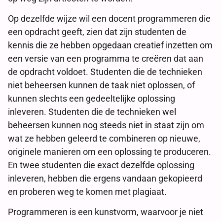
Op dezelfde wijze wil een docent programmeren die
een opdracht geeft, zien dat zijn studenten de
kennis die ze hebben opgedaan creatief inzetten om
een versie van een programma te creëren dat aan
de opdracht voldoet. Studenten die de technieken
niet beheersen kunnen de taak niet oplossen, of
kunnen slechts een gedeeltelijke oplossing
inleveren. Studenten die de technieken wel
beheersen kunnen nog steeds niet in staat zijn om
wat ze hebben geleerd te combineren op nieuwe,
originele manieren om een oplossing te produceren.
En twee studenten die exact dezelfde oplossing
inleveren, hebben die ergens vandaan gekopieerd
en proberen weg te komen met plagiaat.
Programmeren is een kunstvorm, waarvoor je niet