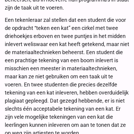
zijn de taak uit te voeren.
Een tekenleraar zal stellen dat een student die voor
de opdracht “teken een kat” een cirkel met twee
driehoekjes erboven en twee puntjes in het midden
inlevert weliswaar een kat heeft getekend, maar niet
de materiaaltechnieken beheerst. Een student die
een prachtige tekening van een boom inlevert is
misschien een meester in materiaaltechnieken,
maar kan ze niet gebruiken om een taak uit te
voeren. En twee studenten die precies dezelfde
tekening van een kat inleveren, hebben overduidelijk
plagiaat gepleegd. Dat gezegd hebbende, er is niet
slechts één acceptabele tekening van een kat. Er
zijn vele mogelijke tekeningen van een kat die
leerlingen kunnen inleveren om aan te tonen dat ze
op weg zijn artiesten te worden.