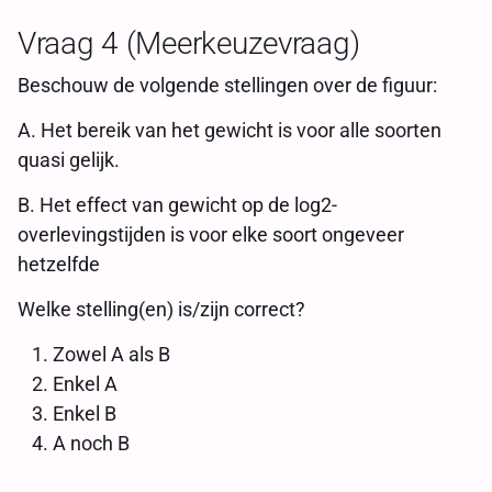
Vraag 4 (Meerkeuzevraag)
Beschouw de volgende stellingen over de figuur:
A. Het bereik van het gewicht is voor alle soorten
quasi gelijk.
B. Het effect van gewicht op de log2-
overlevingstijden is voor elke soort ongeveer
hetzelfde
Welke stelling(en) is/zijn correct?
Zowel A als B
Enkel A
Enkel B
A noch B